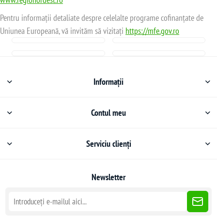
Pentru informații detaliate despre celelalte programe cofinanțate de
Uniunea Europeană, vă invităm să vizitați
https://mfe.gov.ro
Informații
Contul meu
Serviciu clienți
Newsletter