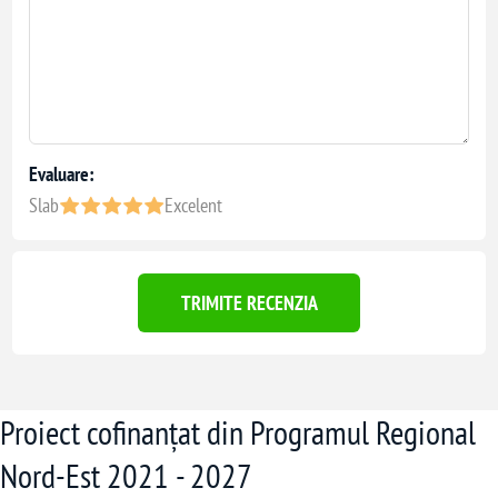
Evaluare:
Slab
Excelent
TRIMITE RECENZIA
Proiect cofinanțat din Programul Regional
Nord-Est 2021 - 2027