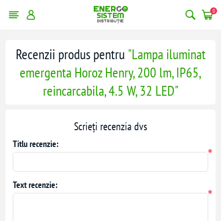
0
Recenzii produs pentru
Lampa iluminat
emergenta Horoz Henry, 200 lm, IP65,
reincarcabila, 4.5 W, 32 LED
Scrieți recenzia dvs
Titlu recenzie:
*
Text recenzie:
*