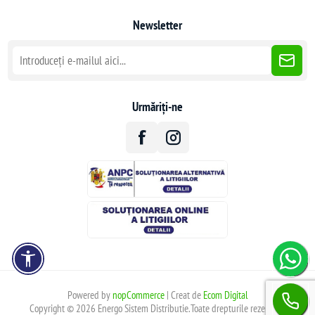
Newsletter
Urmăriți-ne
Powered by
nopCommerce
| Creat de
Ecom Digital
Copyright © 2026 Energo Sistem Distributie.Toate drepturile rezervate.