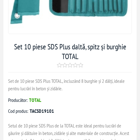
Set 10 piese SDS Plus daltă, spitz și burghie
TOTAL
Set de 10 piese SDS Plus TOTAL, incluzând 8 burghie și 2 dălți, ideale
pentru lucrări în beton și zidărie.
Producător:
TOTAL
Cod produs:
TACSD19101
Setul de 10 piese SDS Plus de la TOTAL este ideal pentru lucrări de
găurire și dăltuire în beton, zidărie și alte materiale de construcție. Acest