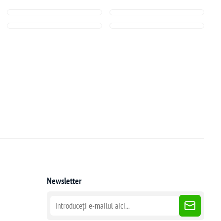
Newsletter