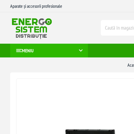
Aparate și accesorii profesionale
MENIU
Aca