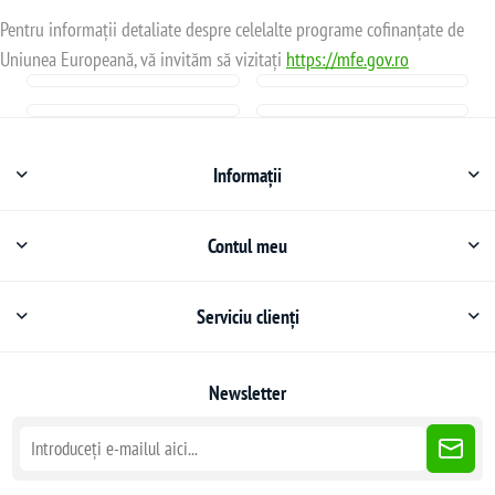
Pentru informații detaliate despre celelalte programe cofinanțate de
Uniunea Europeană, vă invităm să vizitați
https://mfe.gov.ro
Informații
Contul meu
Serviciu clienți
Newsletter