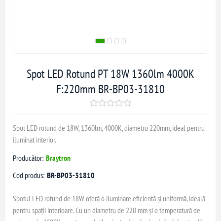
Spot LED Rotund PT 18W 1360lm 4000K
F:220mm BR-BP03-31810
Spot LED rotund de 18W, 1360lm, 4000K, diametru 220mm, ideal pentru
iluminat interior.
Producător:
Braytron
Cod produs:
BR-BP03-31810
Spotul LED rotund de 18W oferă o iluminare eficientă și uniformă, ideală
pentru spații interioare. Cu un diametru de 220 mm și o temperatură de