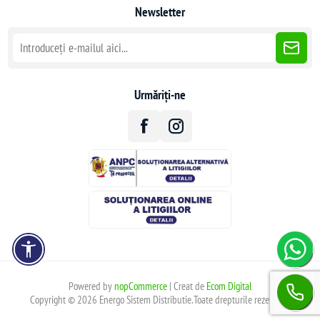
Newsletter
Urmăriți-ne
Powered by
nopCommerce
| Creat de
Ecom Digital
Copyright © 2026 Energo Sistem Distributie.Toate drepturile rezervate.