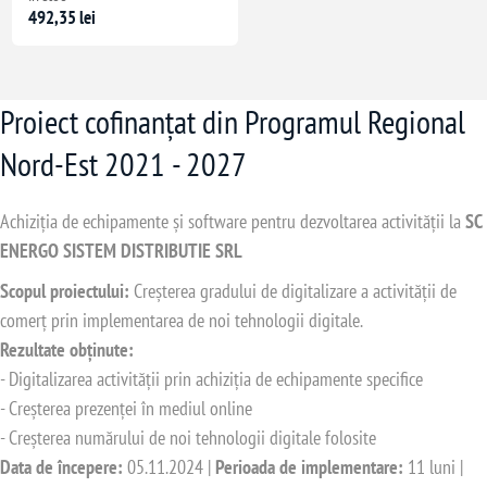
492,35 lei
Proiect cofinanțat din Programul Regional
Nord-Est 2021 - 2027
Achiziția de echipamente și software pentru dezvoltarea activității la
SC
ENERGO SISTEM DISTRIBUTIE SRL
Scopul proiectului:
Creșterea gradului de digitalizare a activității de
comerț prin implementarea de noi tehnologii digitale.
Rezultate obținute:
- Digitalizarea activității prin achiziția de echipamente specifice
- Creșterea prezenței în mediul online
- Creșterea numărului de noi tehnologii digitale folosite
Data de începere:
05.11.2024 |
Perioada de implementare:
11 luni |