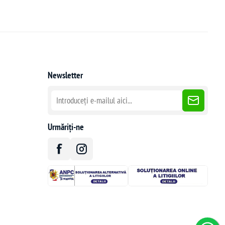
Newsletter
Urmăriți-ne