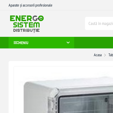
Aparate și accesorii profesionale
MENIU
Acasa
Tab