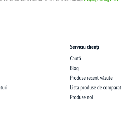
Serviciu clienți
Caută
Blog
Produse recent văzute
turi
Lista produse de comparat
Produse noi