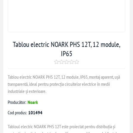
Tablou electric NOARK PHS 12T, 12 module,
IP65
Tablou electric NOARK PHS 12T, 12 module, IP65, montaj aparent, ușă
transparentă, ideal pentru protecția circuitelor electrice în medii
industriale și exterioare.
Producător:
Noark
Cod produs:
101494
Tabloul electric NOARK PHS 12T este proiectat pentru distribuția și