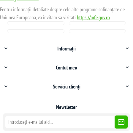
Pentru informații detaliate despre celelalte programe cofinanțate de
Uniunea Europeană, vă invităm să vizitați
https://mfe.gov.ro
Informații
Contul meu
Serviciu clienți
Newsletter