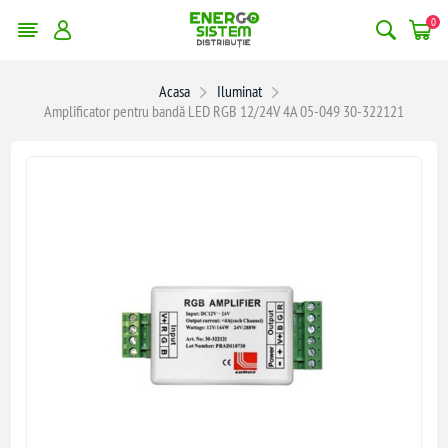
0
Acasa
Iluminat
Amplificator pentru bandă LED RGB 12/24V 4A 05-049 30-322121