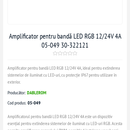
Amplificator pentru bandă LED RGB 12/24V 4A
05-049 30-322121
Amplificator pentru bandă LED RGB 12/24V 4A, ideal pentru extinderea
sistemelor de iluminat cu LED-uri, cu protecție IP67 pentru utilizare în
exterior.
Producător:
DABLEROM
Cod produs:
05-049
Amplificatorul pentru bandă LED RGB 12/24V 4A este un dispozitiv
esențial pentru extinderea sistemelor de iluminat cu LED-uri RGB. Acesta