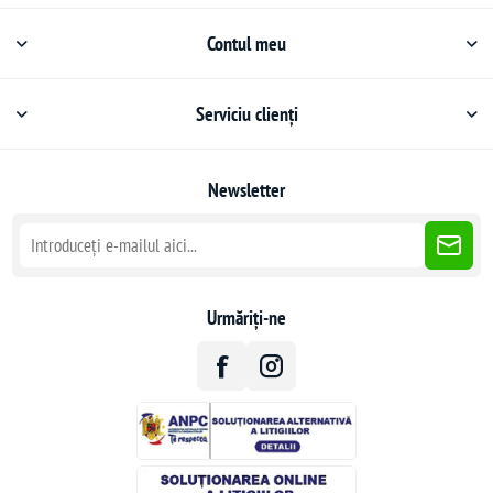
Contul meu
Serviciu clienți
Newsletter
Urmăriți-ne