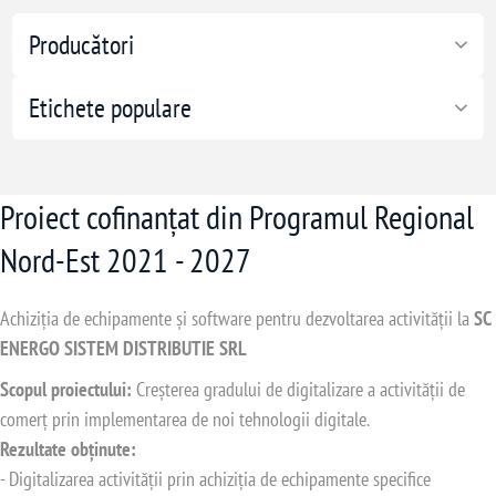
Producători
Etichete populare
Proiect cofinanțat din Programul Regional
Nord-Est 2021 - 2027
Achiziția de echipamente și software pentru dezvoltarea activității la
SC
ENERGO SISTEM DISTRIBUTIE SRL
Scopul proiectului:
Creșterea gradului de digitalizare a activității de
comerț prin implementarea de noi tehnologii digitale.
Rezultate obținute:
- Digitalizarea activității prin achiziția de echipamente specifice