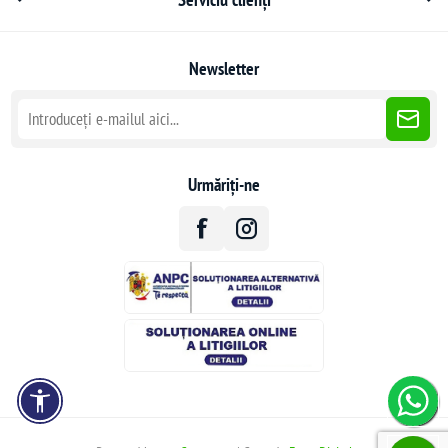
Newsletter
Urmăriți-ne