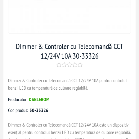
Dimmer & Controler cu Telecomandă CCT
12/24V 10A 30-33326
Dimmer & Controler cu Telecomandă CCT 12/24V 10A pentru controlul
benzii LED cu temperatură de culoare reglabilă.
Producător:
DABLEROM
Cod produs:
30-33326
Dimmer & Controler cu Telecomandă CCT 12/24V 10A este un dispozitiv
esențial pentru controlul benzii LED cu temperatură de culoare reglabilă.