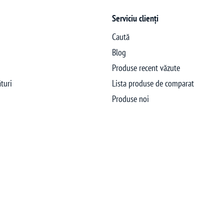
Serviciu clienți
Caută
Blog
Produse recent văzute
turi
Lista produse de comparat
Produse noi