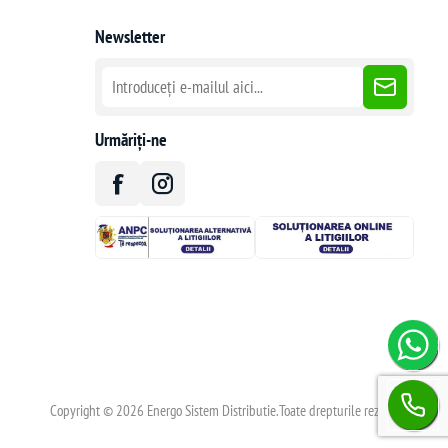
Newsletter
Urmăriți-ne
Copyright © 2026 Energo Sistem Distributie.Toate drepturile rezervate.