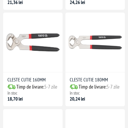
21,36 lei
24,26 lei
CLESTE CUTIE 160MM
CLESTE CUTIE 180MM
Timp de livrare:
5-7 zile
Timp de livrare:
5-7 zile
în stoc
în stoc
18,70 lei
20,24 lei