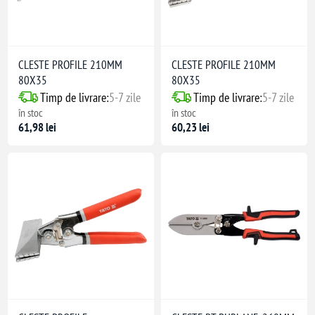
CLESTE PROFILE 210MM
CLESTE PROFILE 210MM
80X35
80X35
Timp de livrare:
5-7 zile
Timp de livrare:
5-7 zile
în stoc
în stoc
61,98 lei
60,23 lei