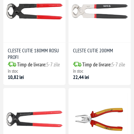
CLESTE CUTIE 180MM ROSU
CLESTE CUTIE 200MM
PROFI
Timp de livrare:
5-7 zile
Timp de livrare:
5-7 zile
în stoc
în stoc
10,82 lei
22,44 lei