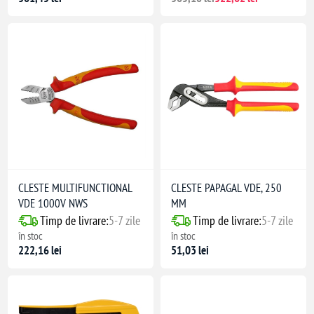
CLESTE MULTIFUNCTIONAL
CLESTE PAPAGAL VDE, 250
VDE 1000V NWS
MM
Timp de livrare:
5-7 zile
Timp de livrare:
5-7 zile
în stoc
în stoc
222,16 lei
51,03 lei