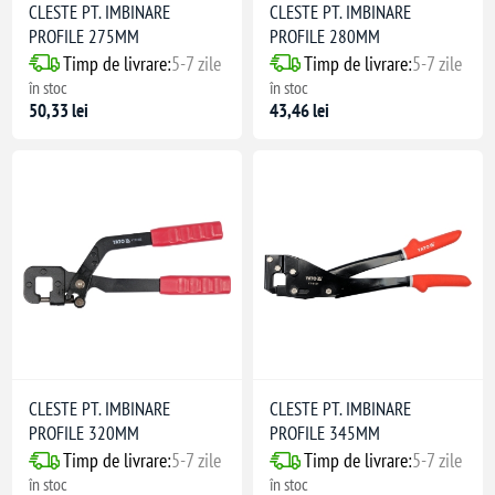
CLESTE PT. IMBINARE
CLESTE PT. IMBINARE
PROFILE 275MM
PROFILE 280MM
Timp de livrare:
5-7 zile
Timp de livrare:
5-7 zile
în stoc
în stoc
50,33 lei
43,46 lei
CLESTE PT. IMBINARE
CLESTE PT. IMBINARE
PROFILE 320MM
PROFILE 345MM
Timp de livrare:
5-7 zile
Timp de livrare:
5-7 zile
în stoc
în stoc