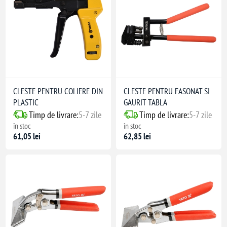
CLESTE PENTRU COLIERE DIN
CLESTE PENTRU FASONAT SI
PLASTIC
GAURIT TABLA
Timp de livrare:
5-7 zile
Timp de livrare:
5-7 zile
în stoc
în stoc
61,05 lei
62,85 lei