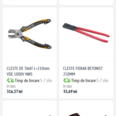
CLESTE DE TAIAT L=210mm
CLESTE FIERAR BETONIST
VDE 1000V NWS
250MM
Timp de livrare:
5-7 zile
Timp de livrare:
5-7 zile
în stoc
în stoc
316,57 lei
35,69 lei