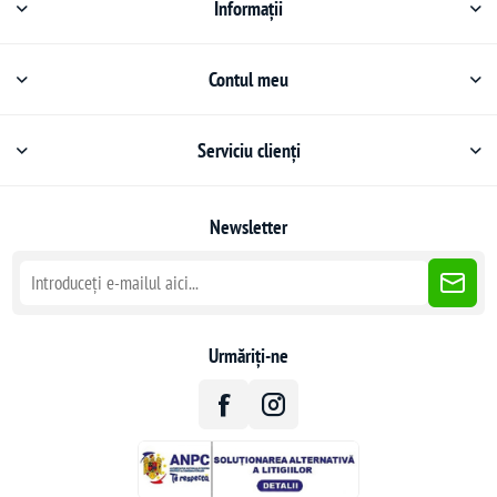
Informații
Contul meu
Serviciu clienți
Newsletter
Urmăriți-ne