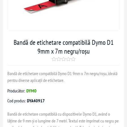
Bandă de etichetare compatibilă Dymo D1
9mm x 7m negru/roșu
Bandă de etichetare compatibilă Dymo D1 9mm x 7m negru/roșu, ideală
pentru diverse aplicații de etichetare.
Producător:
DYMO
Cod produs:
DYA40917
Bandă de etichetare compatibilă cu dispozitivele Dymo D1, având o
lățime de 9 mm și o lungime de 7 metri. Textul este imprimat cu negru pe