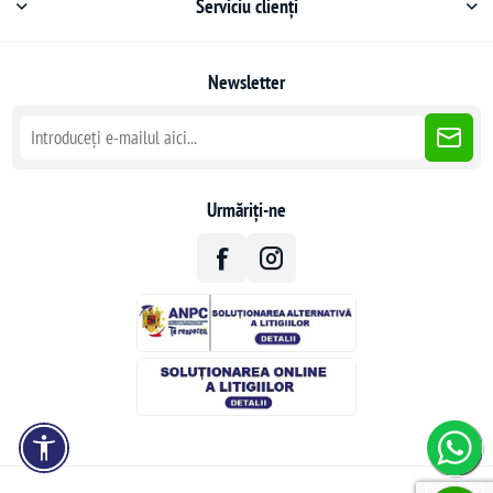
Serviciu clienți
Newsletter
Urmăriți-ne