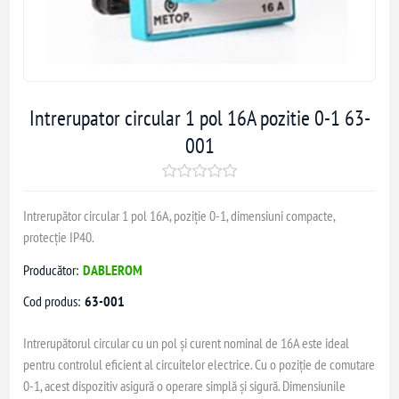
Intrerupator circular 1 pol 16A pozitie 0-1 63-
001
Intrerupător circular 1 pol 16A, poziție 0-1, dimensiuni compacte,
protecție IP40.
Producător:
DABLEROM
Cod produs:
63-001
Intrerupătorul circular cu un pol și curent nominal de 16A este ideal
pentru controlul eficient al circuitelor electrice. Cu o poziție de comutare
0-1, acest dispozitiv asigură o operare simplă și sigură. Dimensiunile