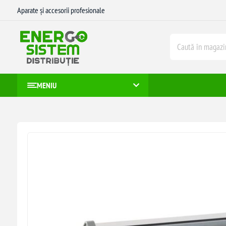
Aparate și accesorii profesionale
MENIU