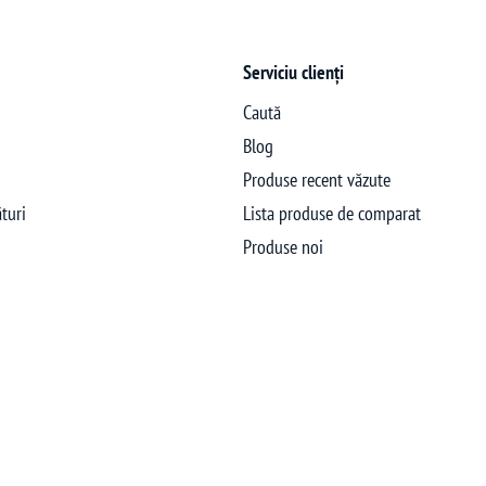
Serviciu clienți
Caută
Blog
Produse recent văzute
turi
Lista produse de comparat
Produse noi