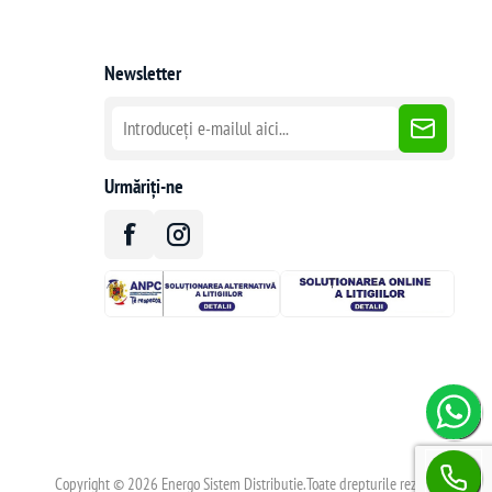
Newsletter
Urmăriți-ne
Copyright © 2026 Energo Sistem Distributie.Toate drepturile rezervate.