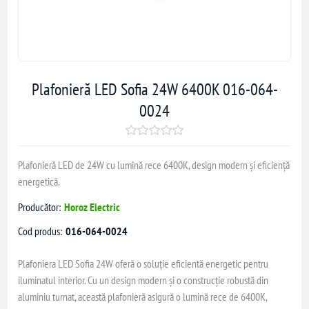
Plafonieră LED Sofia 24W 6400K 016-064-
0024
Plafonieră LED de 24W cu lumină rece 6400K, design modern și eficiență
energetică.
Producător:
Horoz Electric
Cod produs:
016-064-0024
Plafoniera LED Sofia 24W oferă o soluție eficientă energetic pentru
iluminatul interior. Cu un design modern și o construcție robustă din
aluminiu turnat, această plafonieră asigură o lumină rece de 6400K,