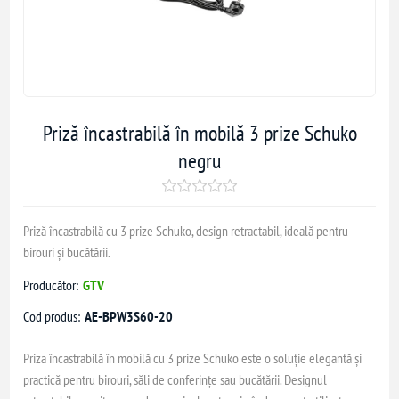
Priză încastrabilă în mobilă 3 prize Schuko
negru
Priză încastrabilă cu 3 prize Schuko, design retractabil, ideală pentru
birouri și bucătării.
Producător:
GTV
Cod produs:
AE-BPW3S60-20
Priza încastrabilă în mobilă cu 3 prize Schuko este o soluție elegantă și
practică pentru birouri, săli de conferințe sau bucătării. Designul