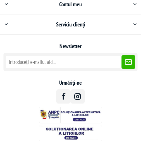
Contul meu
Serviciu clienți
Newsletter
Urmăriți-ne