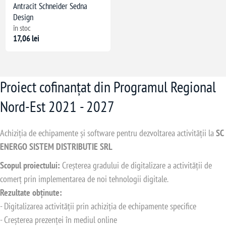
Antracit Schneider Sedna
Design
în stoc
17,06 lei
Proiect cofinanțat din Programul Regional
Nord-Est 2021 - 2027
Achiziția de echipamente și software pentru dezvoltarea activității la
SC
ENERGO SISTEM DISTRIBUTIE SRL
Scopul proiectului:
Creșterea gradului de digitalizare a activității de
comerț prin implementarea de noi tehnologii digitale.
Rezultate obținute:
- Digitalizarea activității prin achiziția de echipamente specifice
- Creșterea prezenței în mediul online