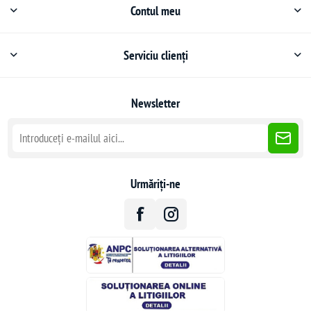
Contul meu
Serviciu clienți
Newsletter
Urmăriți-ne