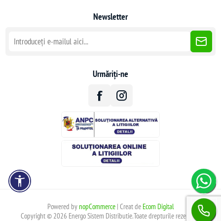
Newsletter
Urmăriți-ne
Powered by
nopCommerce
| Creat de
Ecom Digital
Copyright © 2026 Energo Sistem Distributie.Toate drepturile rezervate.