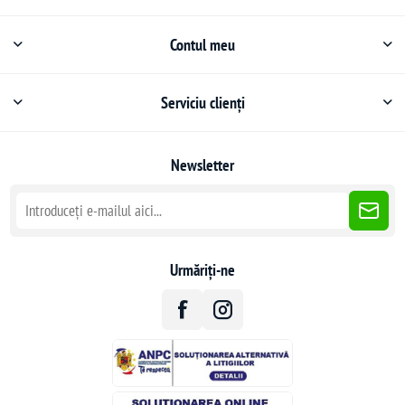
Contul meu
Serviciu clienți
Newsletter
Urmăriți-ne