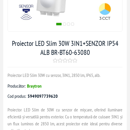
Proiector LED Slim 30W 3IN1+SENZOR IP54
ALB BR-BT60-63080
Proiector LED Slim 30W cu senzor, 3IN1, 2850 lm, IP65, alb.
Producător:
Braytron
Cod produs:
5949097739620
Proiector LED Slim de 30W cu senzor de mișcare, oferind iluminare
eficientă și versatilă pentru exterior. Cu o temperatură de culoare 3IN1 și
un flux luminos de 2850 lm, acest proiector este ideal pentru diverse