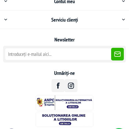
Contul meu
Serviciu clienți
Newsletter
Urmăriți-ne