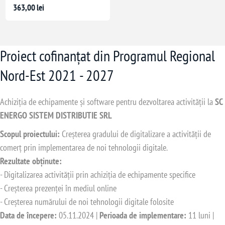
363,00 lei
Proiect cofinanțat din Programul Regional
Nord-Est 2021 - 2027
Achiziția de echipamente și software pentru dezvoltarea activității la
SC
ENERGO SISTEM DISTRIBUTIE SRL
Scopul proiectului:
Creșterea gradului de digitalizare a activității de
comerț prin implementarea de noi tehnologii digitale.
Rezultate obținute:
- Digitalizarea activității prin achiziția de echipamente specifice
- Creșterea prezenței în mediul online
- Creșterea numărului de noi tehnologii digitale folosite
Data de începere:
05.11.2024 |
Perioada de implementare:
11 luni |