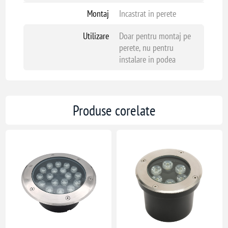
Montaj
Incastrat in perete
Utilizare
Doar pentru montaj pe
perete, nu pentru
instalare in podea
Produse corelate