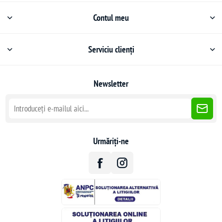
Contul meu
Serviciu clienți
Newsletter
Urmăriți-ne