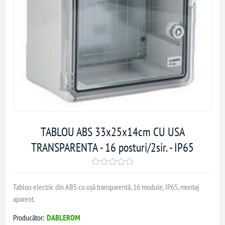
TABLOU ABS 33x25x14cm CU USA
TRANSPARENTA - 16 posturi/2sir. - IP65
Tablou electric din ABS cu ușă transparentă, 16 module, IP65, montaj
aparent.
Producător:
DABLEROM