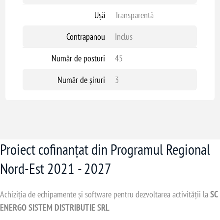
Ușă
Transparentă
Contrapanou
Inclus
Număr de posturi
45
Număr de șiruri
3
Proiect cofinanțat din Programul Regional
Nord-Est 2021 - 2027
Achiziția de echipamente și software pentru dezvoltarea activității la
SC
ENERGO SISTEM DISTRIBUTIE SRL