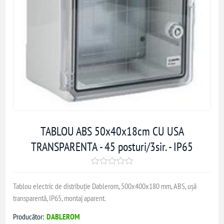
TABLOU ABS 50x40x18cm CU USA
TRANSPARENTA - 45 posturi/3sir. - IP65
Tablou electric de distribuție Dablerom, 500x400x180 mm, ABS, ușă
transparentă, IP65, montaj aparent.
Producător:
DABLEROM