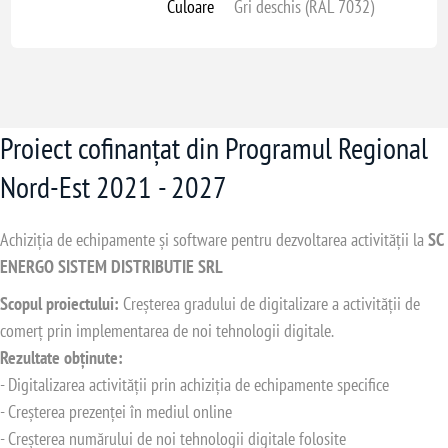
Culoare
Gri deschis (RAL 7032)
Proiect cofinanțat din Programul Regional
Nord-Est 2021 - 2027
Achiziția de echipamente și software pentru dezvoltarea activității la
SC
ENERGO SISTEM DISTRIBUTIE SRL
Scopul proiectului:
Creșterea gradului de digitalizare a activității de
comerț prin implementarea de noi tehnologii digitale.
Rezultate obținute:
- Digitalizarea activității prin achiziția de echipamente specifice
- Creșterea prezenței în mediul online
- Creșterea numărului de noi tehnologii digitale folosite