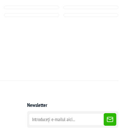
Newsletter