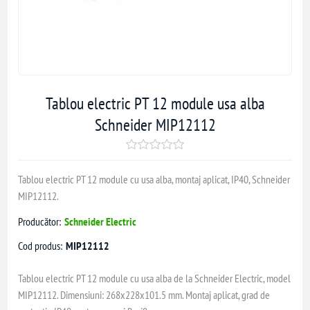
Tablou electric PT 12 module usa alba
Schneider MIP12112
Tablou electric PT 12 module cu usa alba, montaj aplicat, IP40, Schneider
MIP12112.
Producător:
Schneider Electric
Cod produs:
MIP12112
Tablou electric PT 12 module cu usa alba de la Schneider Electric, model
MIP12112. Dimensiuni: 268x228x101.5 mm. Montaj aplicat, grad de