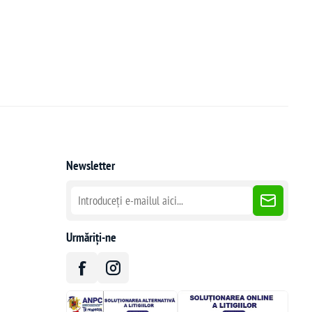
Newsletter
Urmăriți-ne