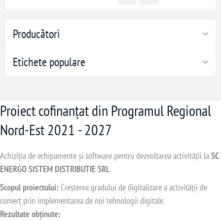
Producători
Etichete populare
Proiect cofinanțat din Programul Regional
Nord-Est 2021 - 2027
Achiziția de echipamente și software pentru dezvoltarea activității la
SC
ENERGO SISTEM DISTRIBUTIE SRL
Scopul proiectului:
Creșterea gradului de digitalizare a activității de
comerț prin implementarea de noi tehnologii digitale.
Rezultate obținute: