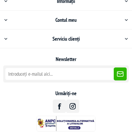
Informații
Contul meu
Serviciu clienți
Newsletter
Urmăriți-ne