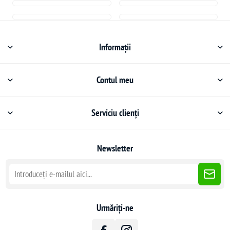
Informații
Contul meu
Serviciu clienți
Newsletter
Urmăriți-ne