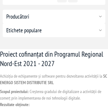
Producători
Etichete populare
Proiect cofinanțat din Programul Regional
Nord-Est 2021 - 2027
Achiziția de echipamente și software pentru dezvoltarea activității la
SC
ENERGO SISTEM DISTRIBUTIE SRL
Scopul proiectului:
Creșterea gradului de digitalizare a activității de
comerț prin implementarea de noi tehnologii digitale.
Rezultate obținute: