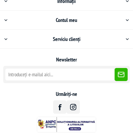
Informații
Contul meu
Serviciu clienți
Newsletter
Urmăriți-ne