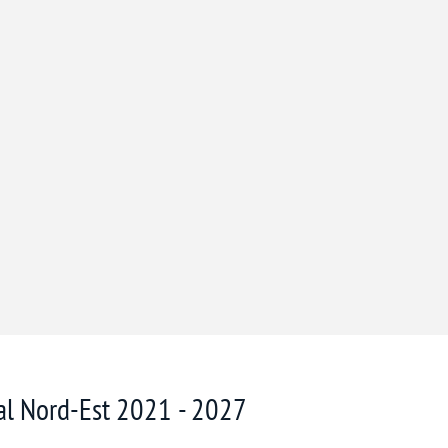
nal Nord-Est 2021 - 2027