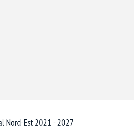
nal Nord-Est 2021 - 2027