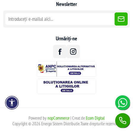
Newsletter
Urmăriți-ne
Powered by
nopCommerce
| Creat de
Ecom Digital
Copyright © 2026 Energo Sistem Distributie.Toate drepturile rezervate.