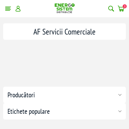
0
AF Servicii Comerciale
Producători
Etichete populare