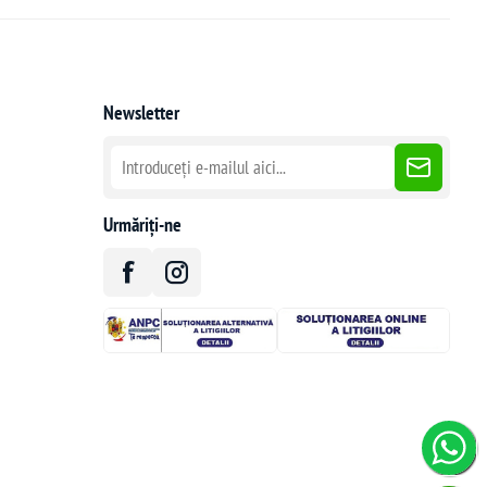
Newsletter
Urmăriți-ne