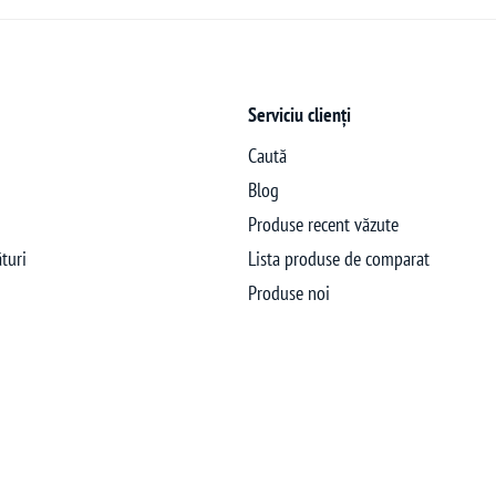
Serviciu clienți
Caută
Blog
Produse recent văzute
turi
Lista produse de comparat
Produse noi