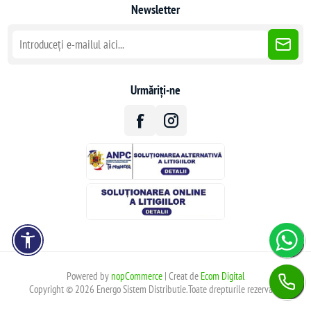
Newsletter
Urmăriți-ne
Powered by
nopCommerce
| Creat de
Ecom Digital
Copyright © 2026 Energo Sistem Distributie.Toate drepturile rezervate.