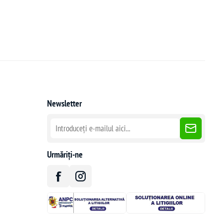
Newsletter
Urmăriți-ne