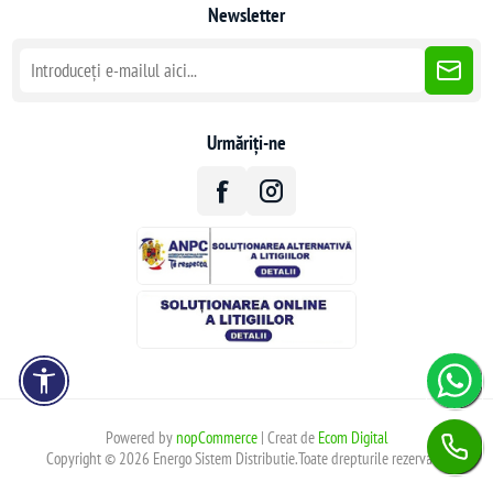
Newsletter
Urmăriți-ne
Powered by
nopCommerce
| Creat de
Ecom Digital
Copyright © 2026 Energo Sistem Distributie.Toate drepturile rezervate.