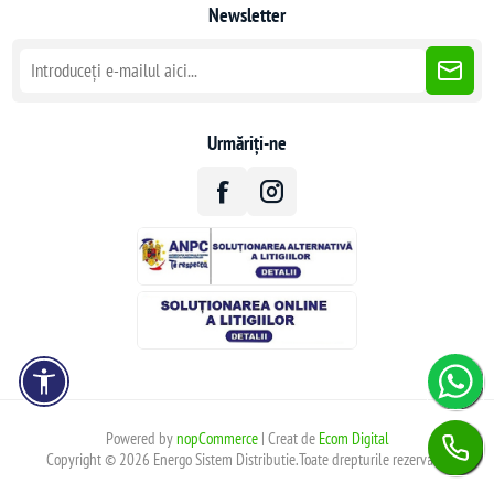
Newsletter
Urmăriți-ne
Powered by
nopCommerce
| Creat de
Ecom Digital
Copyright © 2026 Energo Sistem Distributie.Toate drepturile rezervate.