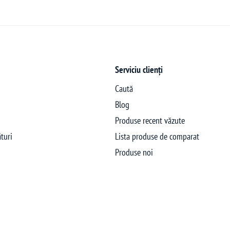
Serviciu clienți
Caută
Blog
Produse recent văzute
turi
Lista produse de comparat
Produse noi