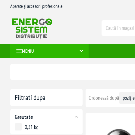
Aparate și accesorii profesionale
MENIU
Filtrati dupa
Ordonează după
Greutate
0,31 kg