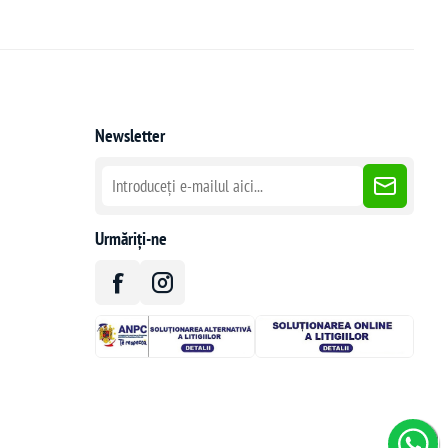
Newsletter
Urmăriți-ne