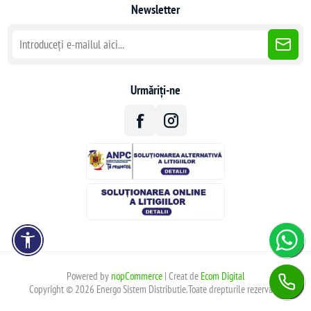
Newsletter
Urmăriți-ne
Powered by
nopCommerce
| Creat de
Ecom Digital
Copyright © 2026 Energo Sistem Distributie.Toate drepturile rezervate.