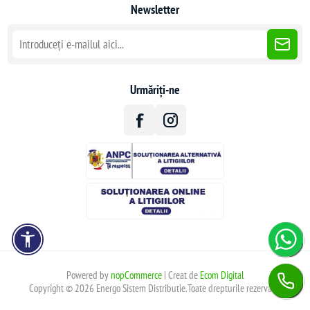
Newsletter
Urmăriți-ne
Powered by
nopCommerce
| Creat de
Ecom Digital
Copyright © 2026 Energo Sistem Distributie.Toate drepturile rezervate.