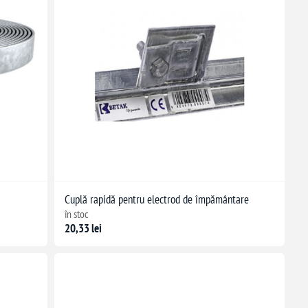
Cuplă rapidă pentru electrod de împământare
în stoc
20,33 lei