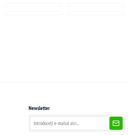
Newsletter