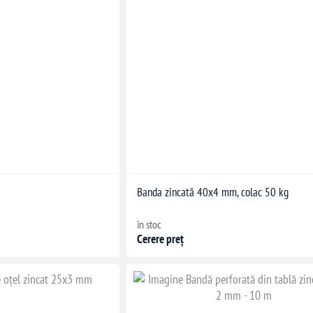
Banda zincată 40x4 mm, colac 50 kg
în stoc
Cerere preț