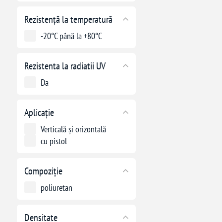
Rezistență la temperatură
-20°C până la +80°C
Rezistenta la radiatii UV
Da
Aplicație
Verticală și orizontală
cu pistol
Compoziție
poliuretan
Densitate