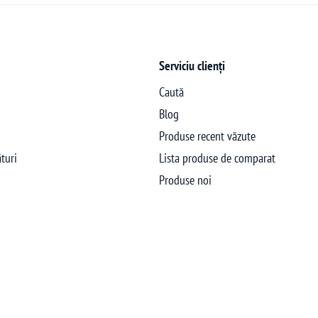
Serviciu clienți
Caută
Blog
Produse recent văzute
turi
Lista produse de comparat
Produse noi