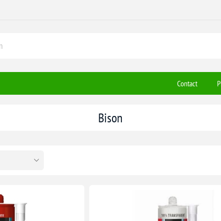
Contact
P
Bison